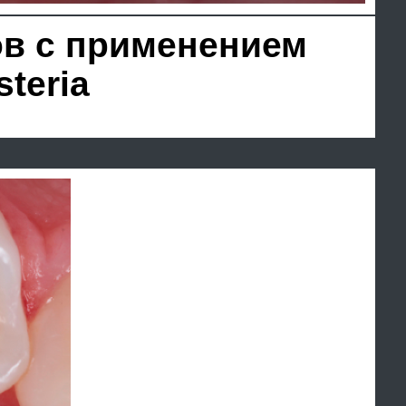
применением