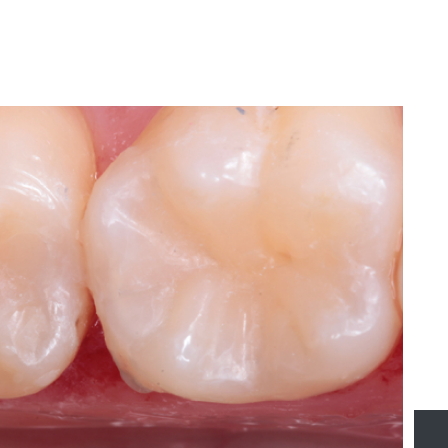
применением