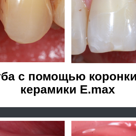
ной пломбы на накладку 