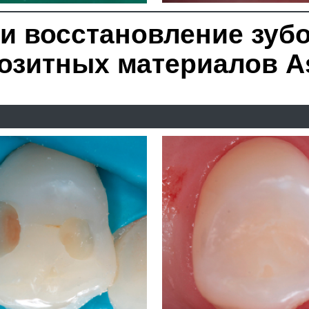
восстановление зубов с 
тных материалов Asteria