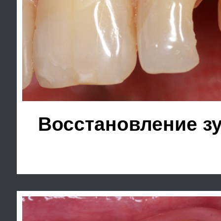
Замена старой объем