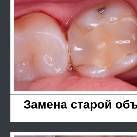
Восстановление п