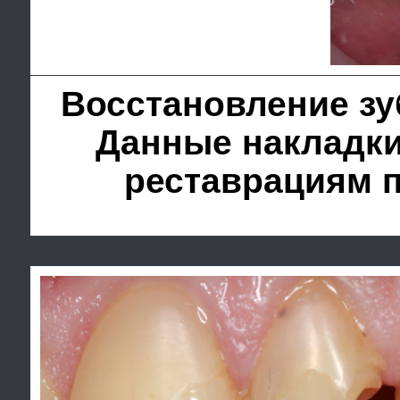
Восстановление зуба